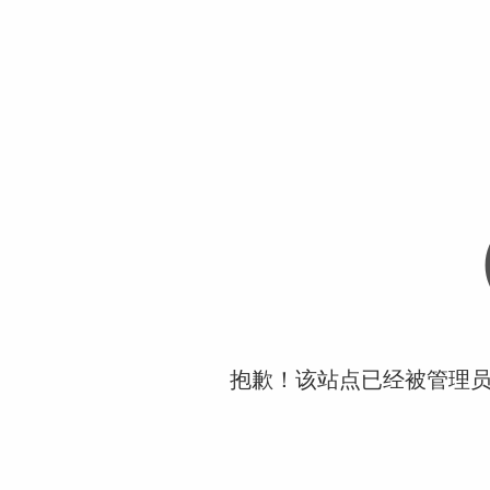
抱歉！该站点已经被管理