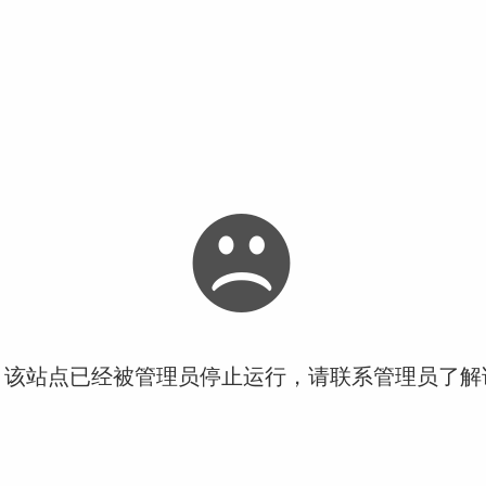
！该站点已经被管理员停止运行，请联系管理员了解