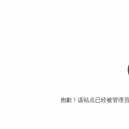
抱歉！该站点已经被管理