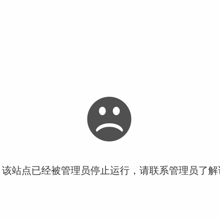
！该站点已经被管理员停止运行，请联系管理员了解