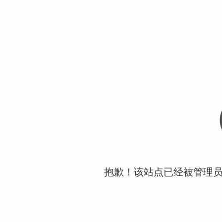
抱歉！该站点已经被管理