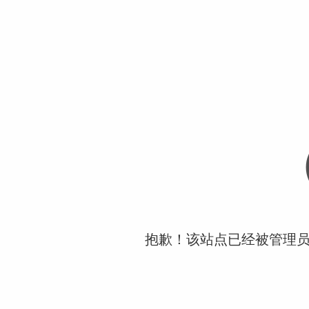
抱歉！该站点已经被管理