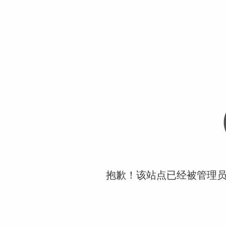
抱歉！该站点已经被管理