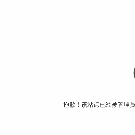
抱歉！该站点已经被管理