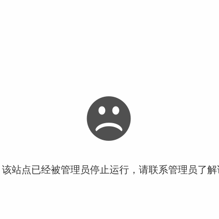
！该站点已经被管理员停止运行，请联系管理员了解