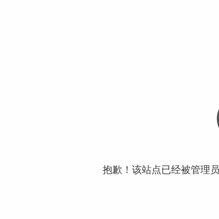
抱歉！该站点已经被管理