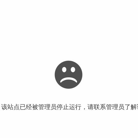
！该站点已经被管理员停止运行，请联系管理员了解