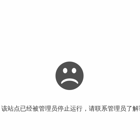
！该站点已经被管理员停止运行，请联系管理员了解