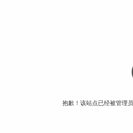
抱歉！该站点已经被管理