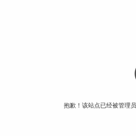
抱歉！该站点已经被管理