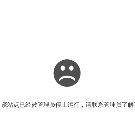
！该站点已经被管理员停止运行，请联系管理员了解